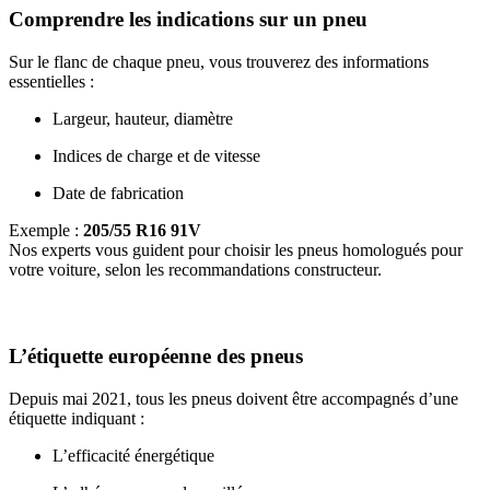
Comprendre les indications sur un pneu
Sur le flanc de chaque pneu, vous trouverez des informations
essentielles :
Largeur, hauteur, diamètre
Indices de charge et de vitesse
Date de fabrication
Exemple :
205/55 R16 91V
Nos experts vous guident pour choisir les pneus homologués pour
votre voiture, selon les recommandations constructeur.
L’étiquette européenne des pneus
Depuis mai 2021, tous les pneus doivent être accompagnés d’une
étiquette indiquant :
L’efficacité énergétique