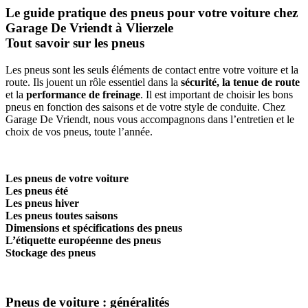
Le guide pratique des pneus pour votre voiture chez
Garage De Vriendt à Vlierzele
Tout savoir sur les pneus
Les pneus sont les seuls éléments de contact entre votre voiture et la
route. Ils jouent un rôle essentiel dans la
sécurité, la tenue de route
et la
performance de freinage
. Il est important de choisir les bons
pneus en fonction des saisons et de votre style de conduite. Chez
Garage De Vriendt, nous vous accompagnons dans l’entretien et le
choix de vos pneus, toute l’année.
Les pneus de votre voiture
Les pneus été
Les pneus hiver
Les pneus toutes saisons
Dimensions et spécifications des pneus
L’étiquette européenne des pneus
Stockage des pneus
Pneus de voiture : généralités