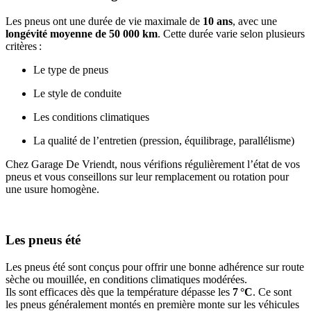
Les pneus ont une durée de vie maximale de
10 ans
, avec une
longévité moyenne de 50 000 km
. Cette durée varie selon plusieurs
critères :
Le type de pneus
Le style de conduite
Les conditions climatiques
La qualité de l’entretien (pression, équilibrage, parallélisme)
Chez Garage De Vriendt, nous vérifions régulièrement l’état de vos
pneus et vous conseillons sur leur remplacement ou rotation pour
une usure homogène.
Les pneus été
Les pneus été sont conçus pour offrir une bonne adhérence sur route
sèche ou mouillée, en conditions climatiques modérées.
Ils sont efficaces dès que la température dépasse les
7 °C
. Ce sont
les pneus généralement montés en première monte sur les véhicules