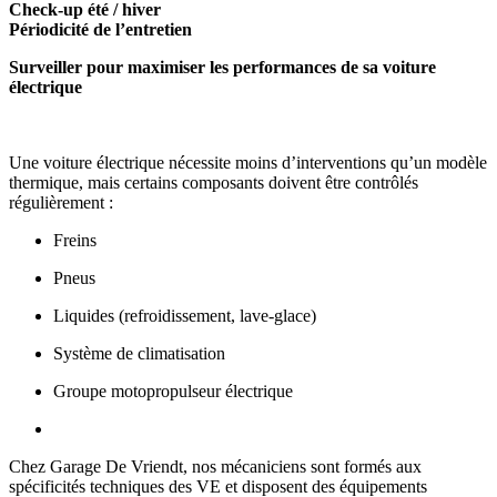
Check-up été / hiver
Périodicité de l’entretien
Surveiller pour maximiser les performances de sa voiture
électrique
Une voiture électrique nécessite moins d’interventions qu’un modèle
thermique, mais certains composants doivent être contrôlés
régulièrement :
Freins
Pneus
Liquides (refroidissement, lave-glace)
Système de climatisation
Groupe motopropulseur électrique
Chez Garage De Vriendt, nos mécaniciens sont formés aux
spécificités techniques des VE et disposent des équipements