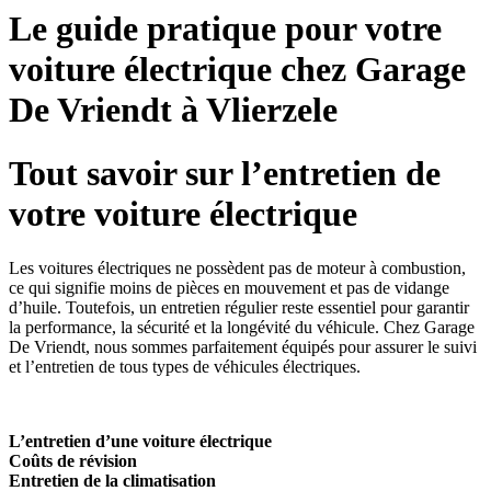
Le guide pratique pour votre
voiture électrique chez Garage
De Vriendt à Vlierzele
Tout savoir sur l’entretien de
votre voiture électrique
Les voitures électriques ne possèdent pas de moteur à combustion,
ce qui signifie moins de pièces en mouvement et pas de vidange
d’huile. Toutefois, un entretien régulier reste essentiel pour garantir
la performance, la sécurité et la longévité du véhicule. Chez Garage
De Vriendt, nous sommes parfaitement équipés pour assurer le suivi
et l’entretien de tous types de véhicules électriques.
L’entretien d’une voiture électrique
Coûts de révision
Entretien de la climatisation