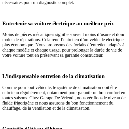
nécessaires pour un diagnostic complet.
Entretenir sa voiture électrique au meilleur prix
Moins de pièces mécaniques signifie souvent moins d’usure et donc
moins de réparations. Cela rend l’entretien d’un véhicule électrique
plus économique. Nous proposons des forfaits d’entretien adaptés à
chaque modèle et chaque usage, pour prolonger la durée de vie de
votre voiture tout en préservant sa garantie constructeur.
L’indispensable entretien de la climatisation
Comme pour tout véhicule, le système de climatisation doit être
entretenu régulièrement, notamment pour garantir un bon confort en
toutes saisons. Chez Garage De Vriendt, nous vérifions le niveau de
fluide frigorigène et nous assurons du bon fonctionnement du
chauffage, de la ventilation et de la climatisation.
Contrôle d’été ou d’hiver