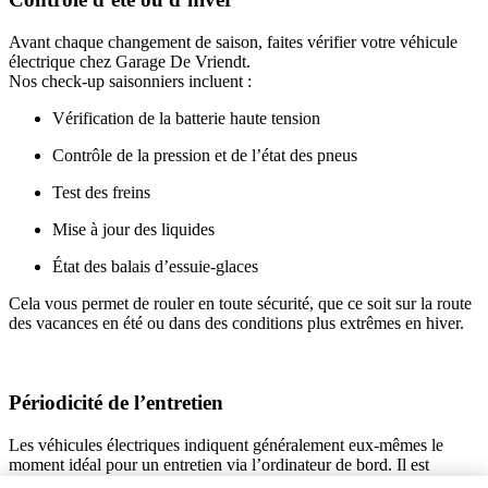
Avant chaque changement de saison, faites vérifier votre véhicule
électrique chez Garage De Vriendt.
Nos check-up saisonniers incluent :
Vérification de la batterie haute tension
Contrôle de la pression et de l’état des pneus
Test des freins
Mise à jour des liquides
État des balais d’essuie-glaces
Cela vous permet de rouler en toute sécurité, que ce soit sur la route
des vacances en été ou dans des conditions plus extrêmes en hiver.
Périodicité de l’entretien
Les véhicules électriques indiquent généralement eux-mêmes le
moment idéal pour un entretien via l’ordinateur de bord. Il est
recommandé de suivre ces indications pour maintenir les