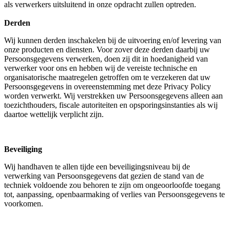
als verwerkers uitsluitend in onze opdracht zullen optreden.
Derden
Wij kunnen derden inschakelen bij de uitvoering en/of levering van
onze producten en diensten. Voor zover deze derden daarbij uw
Persoonsgegevens verwerken, doen zij dit in hoedanigheid van
verwerker voor ons en hebben wij de vereiste technische en
organisatorische maatregelen getroffen om te verzekeren dat uw
Persoonsgegevens in overeenstemming met deze Privacy Policy
worden verwerkt. Wij verstrekken uw Persoonsgegevens alleen aan
toezichthouders, fiscale autoriteiten en opsporingsinstanties als wij
daartoe wettelijk verplicht zijn.
Beveiliging
Wij handhaven te allen tijde een beveiligingsniveau bij de
verwerking van Persoonsgegevens dat gezien de stand van de
techniek voldoende zou behoren te zijn om ongeoorloofde toegang
tot, aanpassing, openbaarmaking of verlies van Persoonsgegevens te
voorkomen.